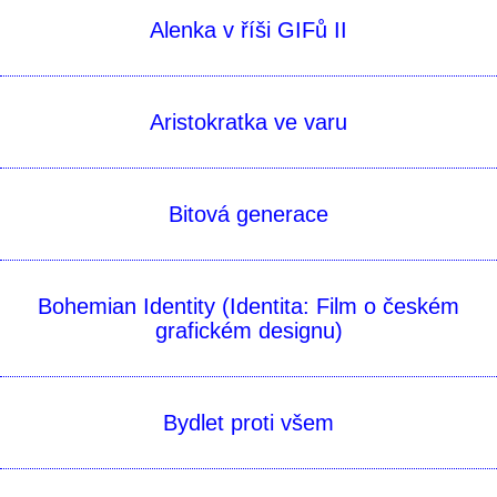
Alenka v říši GIFů II
Aristokratka ve varu
Bitová generace
Bohemian Identity (Identita: Film o českém
grafickém designu)
Bydlet proti všem